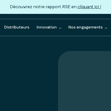
Découvrez notre rapport RSE en
cliquant ici !
Distributeurs
Innovation
Nos engagements