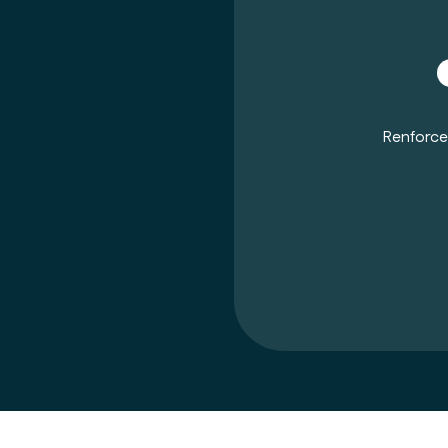
Renforce