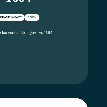
BRAND IMPACT
DOOH
r les ventes de la gamme 1664