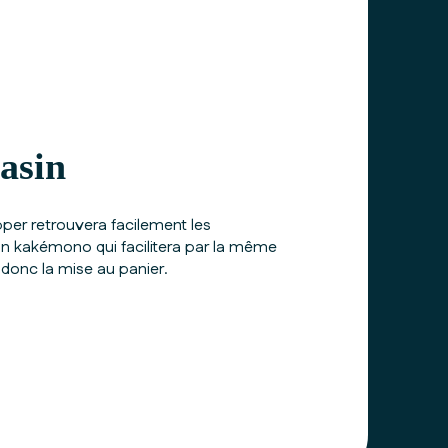
asin
er retrouvera facilement les
n kakémono qui facilitera par la même
 donc la mise au panier.