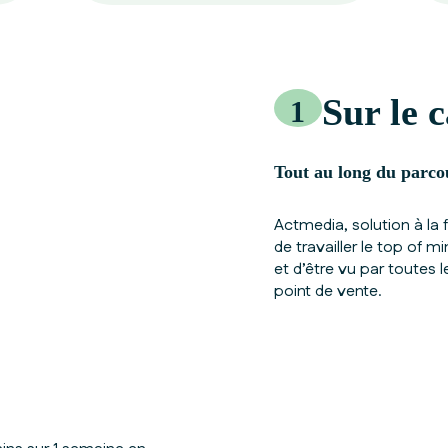
Sur le 
1
Tout au long du parco
Actmedia, solution à la 
de travailler le top of 
et d’être vu par toutes 
point de vente.