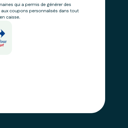
ines qui a permis de générer des
 aux coupons personnalisés dans tout
en caisse.