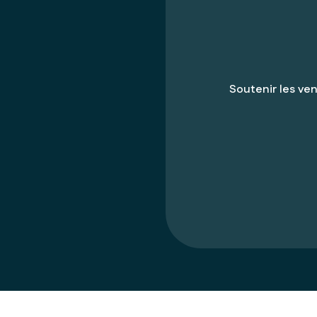
Soutenir les ven