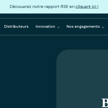
Découvrez notre rapport RSE en
cliquant ici !
Distributeurs
Innovation
Nos engagements
B