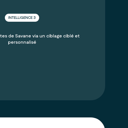
INTELLIGENCE 3
tes de Savane via un ciblage ciblé et
personnalisé