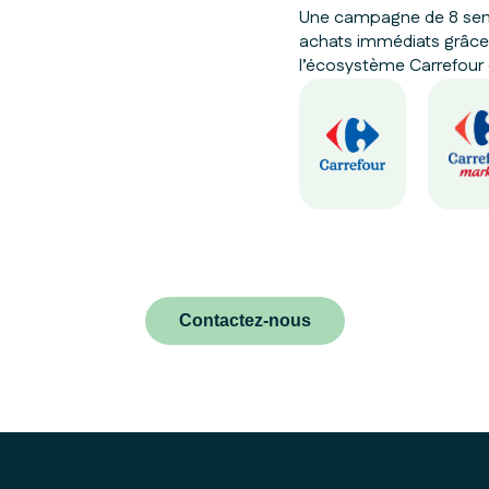
Une campagne de 8 sema
achats immédiats grâce
l’écosystème Carrefour 
Contactez-nous