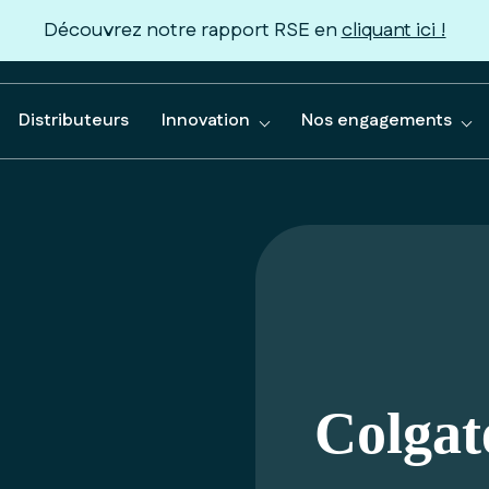
Découvrez notre rapport RSE en
cliquant ici !
Distributeurs
Innovation
Nos engagements
Colgat