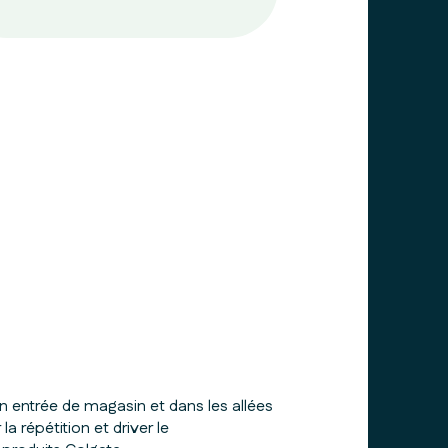
ntrée de magasin et dans les allées
la répétition et driver le