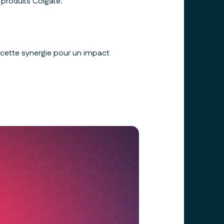
produits Colgate.
cette synergie pour un impact