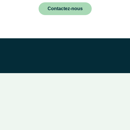
Contactez-nous