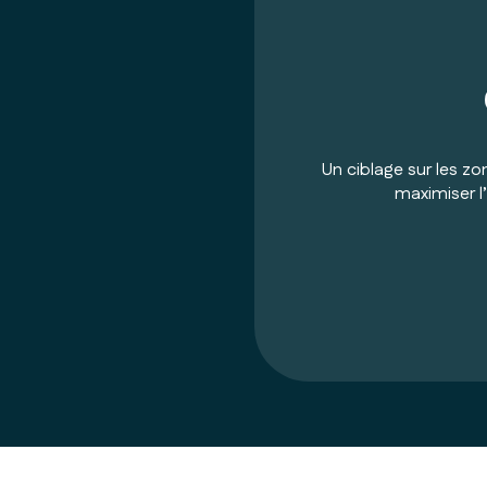
Un ciblage sur les zo
maximiser l