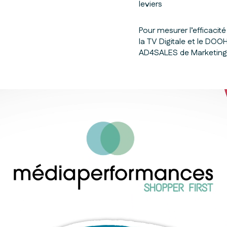
leviers
Pour mesurer l’efficacit
la TV Digitale et le DOO
AD4SALES de Marketing