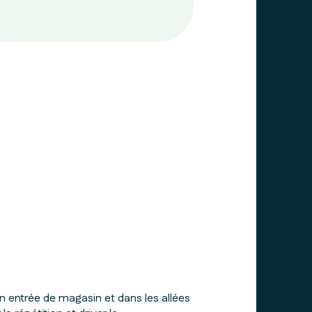
ntrée de magasin et dans les allées