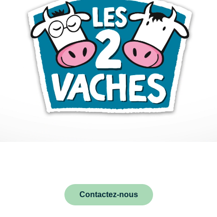
Contactez-nous