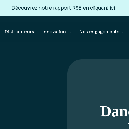
Découvrez notre rapport RSE en
cliquant ici !
Distributeurs
Innovation
Nos engagements
Dan