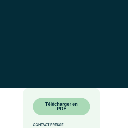
Télécharger en
PDF
CONTACT PRESSE