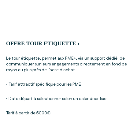
OFFRE TOUR ETIQUETTE :
Le tour étiquette, permet aux PME+, via un support dédié, de
communiquer sur leurs engagements directement en fond de
rayon au plus près de l’acte d’achat
• Tarif attractif spécifique pour les PME
• Date départ à sélectionner selon un calendrier fixe
Tarif à partir de 5000€