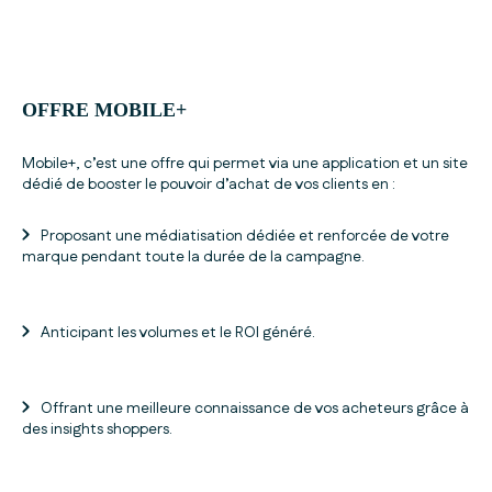
OFFRE MOBILE+
Mobile+, c’est une offre qui permet via une application et un site
dédié de booster le pouvoir d’achat de vos clients en :
Proposant une médiatisation dédiée et renforcée de votre
marque pendant toute la durée de la campagne.
Anticipant les volumes et le ROI généré.
Offrant une meilleure connaissance de vos acheteurs grâce à
des insights shoppers.