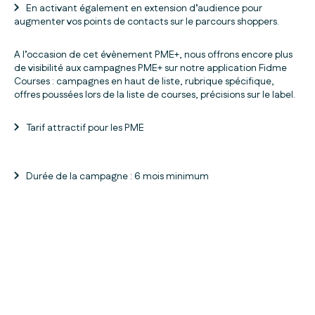
En activant également en extension d’audience pour
augmenter vos points de contacts sur le parcours shoppers.
A l’occasion de cet évènement PME+, nous offrons encore plus
de visibilité aux campagnes PME+ sur notre application Fidme
Courses : campagnes en haut de liste, rubrique spécifique,
offres poussées lors de la liste de courses, précisions sur le label.
Tarif attractif pour les PME
Durée de la campagne : 6 mois minimum
MARS 2024